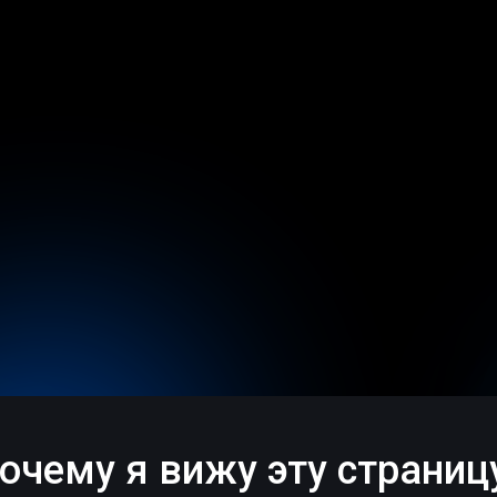
очему я вижу эту страниц